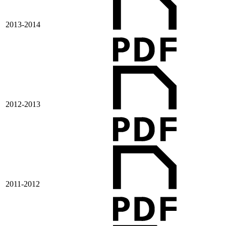
2013-2014
2012-2013
2011-2012