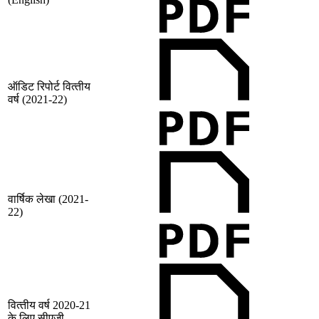
ऑडिट रिपोर्ट वित्‍तीय
वर्ष (2021-22)
वार्षिक लेखा (2021-
22)
वित्‍तीय वर्ष 2020-21
के लिए सीएजी