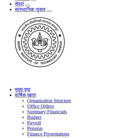
सेवाएं
सांस्थानिक जुड़ाव
मुख्य पृष्ठ
वार्षिक खाता
Organization Structure
Office Orders
Summary Financials
Budget
Payroll
Pension
Finance Presentations