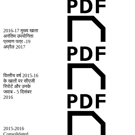
2016-17 मुख्‍य खाता
अनंतिम उपयोगिता
प्रमाण पत्र -19
अप्रैल 2017
वित्‍तीय वर्ष 2015-16
के खातों पर सीएजी
रिपोर्ट और उनके
जवाब - 5 दिसंबर
2016
2015-2016
Consolidated