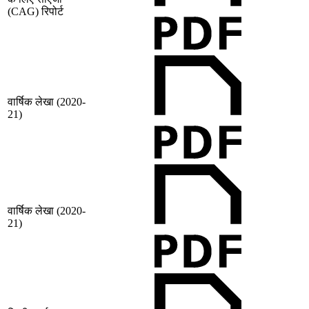
(CAG) रिपोर्ट
वार्षिक लेखा (2020-
21)
वार्षिक लेखा (2020-
21)