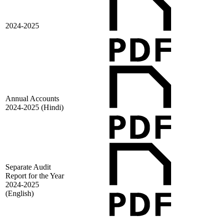
2024-2025
Annual Accounts
2024-2025 (Hindi)
Separate Audit
Report for the Year
2024-2025
(English)