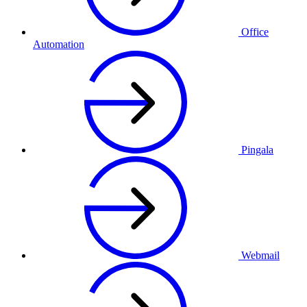
Office
Automation
Pingala
Webmail