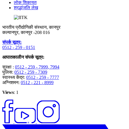
लोक शिकायत
श्रद्धांजलि लेख
भारतीय प्रौद्योगिकी संस्थान, कानपुर
कल्यानपुर, कानपुर -208 016
संपर्क सूत्र:
0512 - 259 - 0151
आपातकालीन संपर्क सूत्र:
सुरक्षा :
0512 - 259 - 7999
, 7994
पुलिस:
0512 - 259 - 7309
स्वास्थ्य केंद्र:
0512 - 259 - 7777
अग्निशमन:
0512 - 221 - 8999
Views
: 1