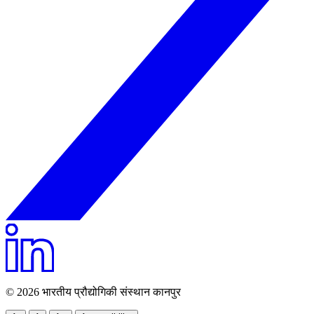
© 2026 भारतीय प्रौद्योगिकी संस्थान कानपुर