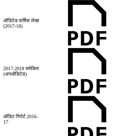
ऑडिटेड वार्षिक लेखा
(2017-18)
2017-2018 समेकित
(अनऑडिटेड)
ऑडिट रिपोर्ट 2016-
17