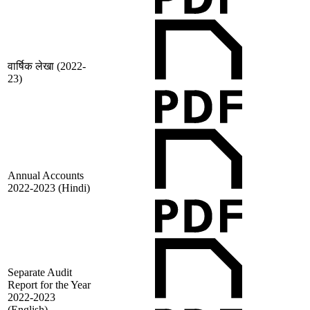
वार्षिक लेखा (2022-
23)
Annual Accounts
2022-2023 (Hindi)
Separate Audit
Report for the Year
2022-2023
(English)