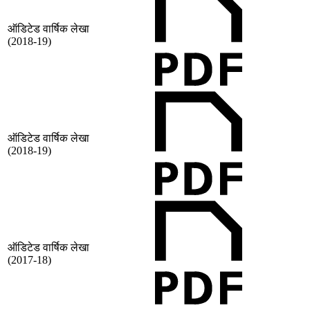
ऑडिटेड वार्षिक लेखा
(2018-19)
ऑडिटेड वार्षिक लेखा
(2018-19)
ऑडिटेड वार्षिक लेखा
(2017-18)