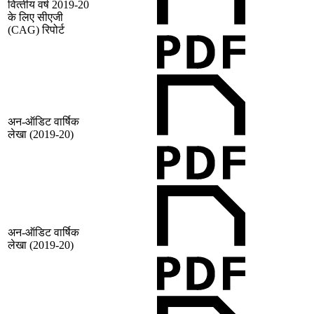
वित्‍तीय वर्ष 2019-20
के लिए सीएजी
(CAG) रिपोर्ट
अन-ऑडिट वार्षिक
लेखा (2019-20)
अन-ऑडिट वार्षिक
लेखा (2019-20)