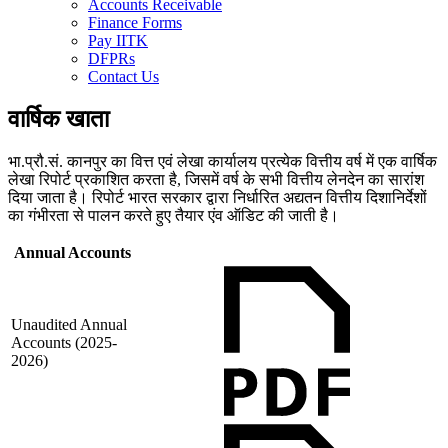
Accounts Receivable
Finance Forms
Pay IITK
DFPRs
Contact Us
वार्षिक खाता
भा.प्रौ.सं. कानपुर का वित्त एवं लेखा कार्यालय प्रत्येक वित्तीय वर्ष में एक वार्षिक
लेखा रिपोर्ट प्रकाशित करता है, जिसमें वर्ष के सभी वित्तीय लेनदेन का सारांश
दिया जाता है। रिपोर्ट भारत सरकार द्वारा निर्धारित अद्यतन वित्तीय दिशानिर्देशों
का गंभीरता से पालन करते हुए तैयार एंव ऑडिट की जाती है।
Annual Accounts
Unaudited Annual
Accounts (2025-
2026)