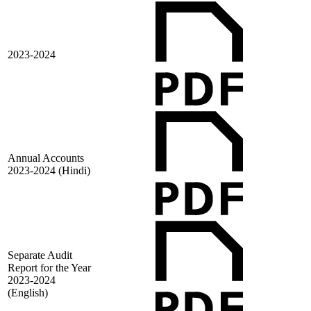
2023-2024
Annual Accounts
2023-2024 (Hindi)
Separate Audit
Report for the Year
2023-2024
(English)