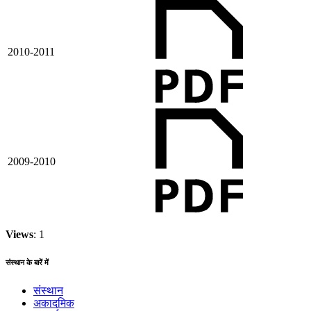
2010-2011
2009-2010
Views
: 1
संस्थान के बारें में
संस्थान
अकादमिक