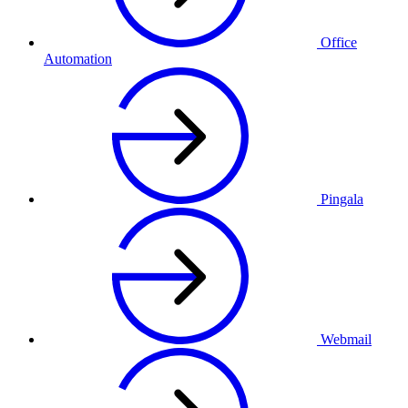
Office
Automation
Pingala
Webmail