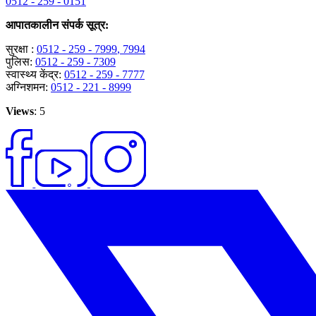
0512 - 259 - 0151
आपातकालीन संपर्क सूत्र:
सुरक्षा :
0512 - 259 - 7999
, 7994
पुलिस:
0512 - 259 - 7309
स्वास्थ्य केंद्र:
0512 - 259 - 7777
अग्निशमन:
0512 - 221 - 8999
Views
: 5