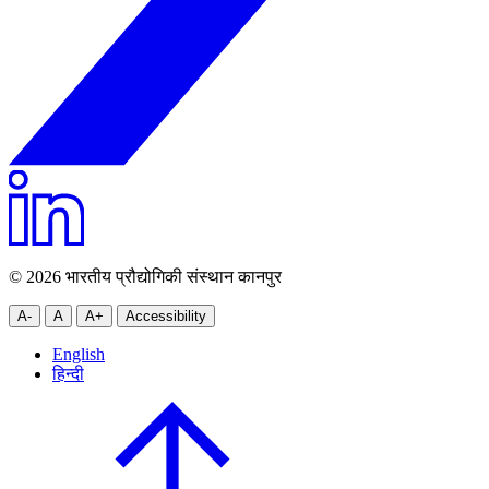
© 2026 भारतीय प्रौद्योगिकी संस्थान कानपुर
A-
A
A+
Accessibility
English
हिन्दी