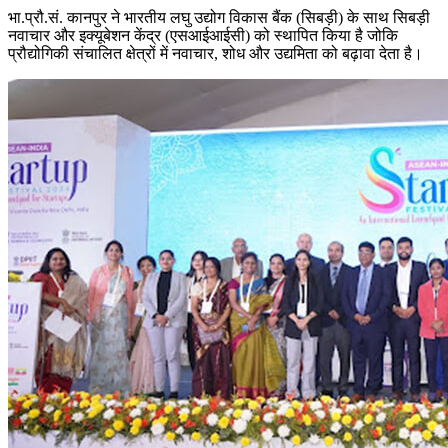
भा.प्रौ.सं. कानपुर ने भारतीय लघु उद्योग विकास बैंक (सिबड़ी) के साथ सिबड़ी
नवाचार और इक्‍यूबेशन केंद्र (एसआईआईसी) को स्‍थापित किया है जोकि
प्रौद्योगिकी संचालित क्षेत्रों में नवाचार, शोध और उद्यमिता को बढ़ावा देता है।