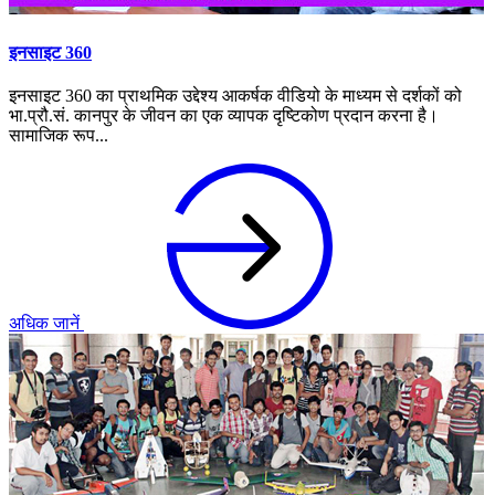
इनसाइट 360
इनसाइट 360 का प्राथमिक उद्देश्य आकर्षक वीडियो के माध्यम से दर्शकों को
भा.प्रौ.सं. कानपुर के जीवन का एक व्यापक दृष्टिकोण प्रदान करना है।
सामाजिक रूप...
अधिक जानें