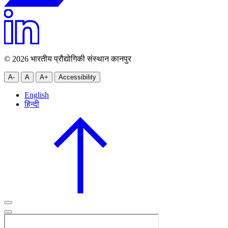
© 2026 भारतीय प्रौद्योगिकी संस्थान कानपुर
A-
A
A+
Accessibility
English
हिन्दी