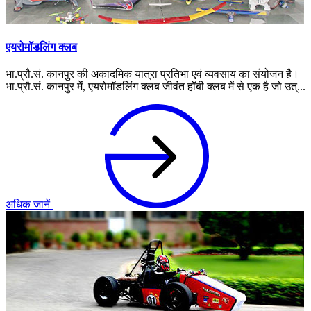
एयरोमॉडलिंग क्लब
भा.प्रौ.सं. कानपुर की अकादमिक यात्रा प्रतिभा एवं व्यवसाय का संयोजन है।
भा.प्रौ.सं. कानपुर में, एयरोमॉडलिंग क्लब जीवंत हॉबी क्लब में से एक है जो उत्...
अधिक जानें