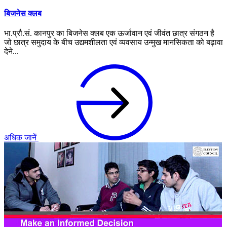
बिजनेस क्लब
भा.प्रौ.सं. कानपुर का बिजनेस क्लब एक ऊर्जावान एवं जीवंत छात्र संगठन है
जो छात्र समुदाय के बीच उद्यमशीलता एवं व्यवसाय उन्मुख मानसिकता को बढ़ावा
देने...
अधिक जानें