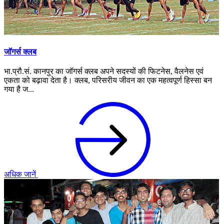
जॉगर्स क्लब
भा.प्रौ.सं. कानपुर का जॉगर्स क्लब अपने सदस्यों की फिटनेस, वैलनेस एवं
एकता को बढ़ावा देता है। क्लब, परिसरीय जीवन का एक महत्वपूर्ण हिस्सा बन
गया है ज...
अधिक जानें