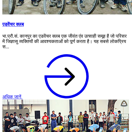
एडवेंचर क्लब
भा.प्रौ.सं. कानपुर का एडवेंचर क्लब एक जीवंत एंव उत्साही समूह है जो परिसर
में जिज्ञासु व्यक्तियों की आवश्यकताओं को पूर्ण करता है। यह सबसे लोकप्रिय
स...
अधिक जानें