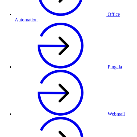
Office
Automation
Pingala
Webmail