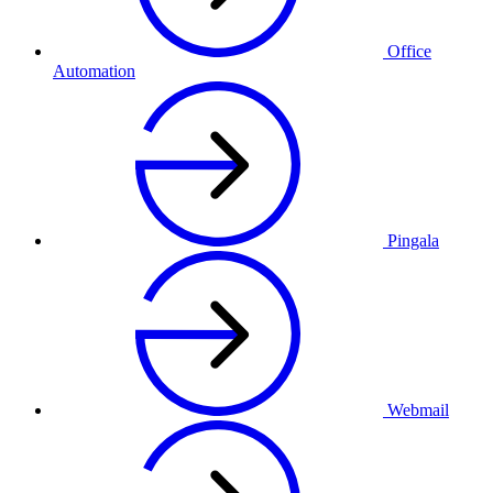
Office
Automation
Pingala
Webmail