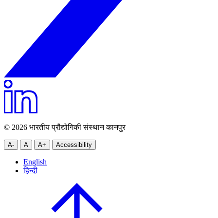
© 2026 भारतीय प्रौद्योगिकी संस्थान कानपुर
A-
A
A+
Accessibility
English
हिन्दी