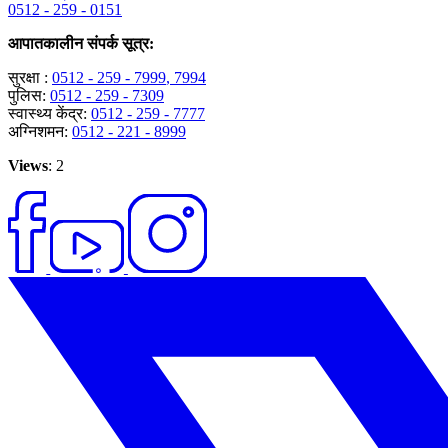
0512 - 259 - 0151
आपातकालीन संपर्क सूत्र:
सुरक्षा :
0512 - 259 - 7999
, 7994
पुलिस:
0512 - 259 - 7309
स्वास्थ्य केंद्र:
0512 - 259 - 7777
अग्निशमन:
0512 - 221 - 8999
Views
: 2