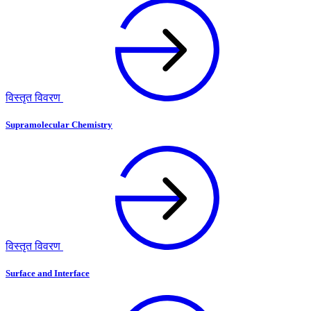
विस्तृत विवरण
Supramolecular Chemistry
विस्तृत विवरण
Surface and Interface