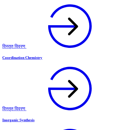
विस्तृत विवरण
Coordination Chemistry
विस्तृत विवरण
Inorganic Synthesis