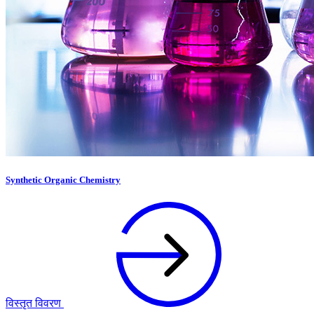
Synthetic Organic Chemistry
विस्तृत विवरण