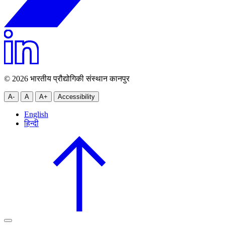
© 2026 भारतीय प्रौद्योगिकी संस्थान कानपुर
A-
A
A+
Accessibility
English
हिन्दी