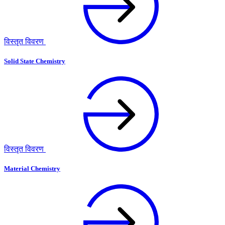
विस्तृत विवरण
Solid State Chemistry
विस्तृत विवरण
Material Chemistry