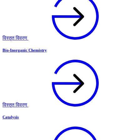
विस्तृत विवरण
Bio-Inorganic Chemistry
विस्तृत विवरण
Catalysis