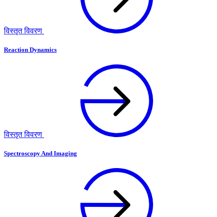
विस्तृत विवरण
Reaction Dynamics
विस्तृत विवरण
Spectroscopy And Imaging