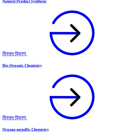
Natural Product Synthesis
विस्तृत विवरण
Bio-Organic Chemistry
विस्तृत विवरण
Organo-metallic Chemistry