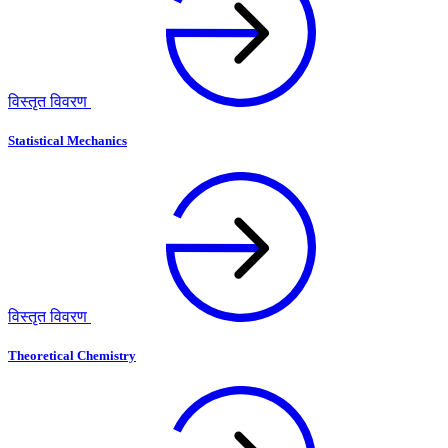
विस्तृत विवरण
Statistical Mechanics
विस्तृत विवरण
Theoretical Chemistry