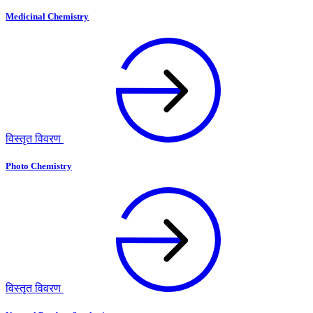
Medicinal Chemistry
विस्तृत विवरण
Photo Chemistry
विस्तृत विवरण