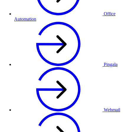
Office
Automation
Pingala
Webmail