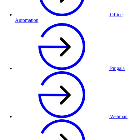
Office
Automation
Pingala
Webmail