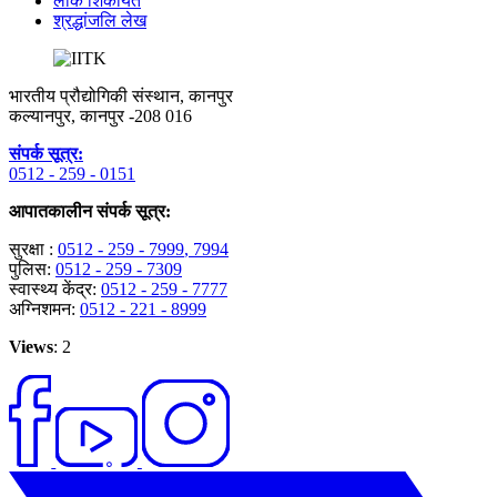
लोक शिकायत
श्रद्धांजलि लेख
भारतीय प्रौद्योगिकी संस्थान, कानपुर
कल्यानपुर, कानपुर -208 016
संपर्क सूत्र:
0512 - 259 - 0151
आपातकालीन संपर्क सूत्र:
सुरक्षा :
0512 - 259 - 7999
, 7994
पुलिस:
0512 - 259 - 7309
स्वास्थ्य केंद्र:
0512 - 259 - 7777
अग्निशमन:
0512 - 221 - 8999
Views
: 2