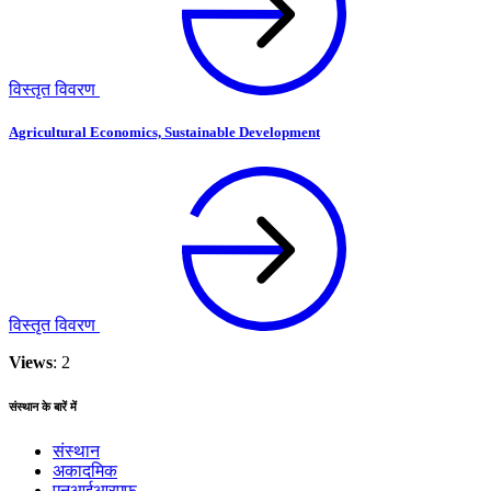
विस्तृत विवरण
Agricultural Economics, Sustainable Development
विस्तृत विवरण
Views
: 2
संस्थान के बारें में
संस्थान
अकादमिक
एनआईआरएफ