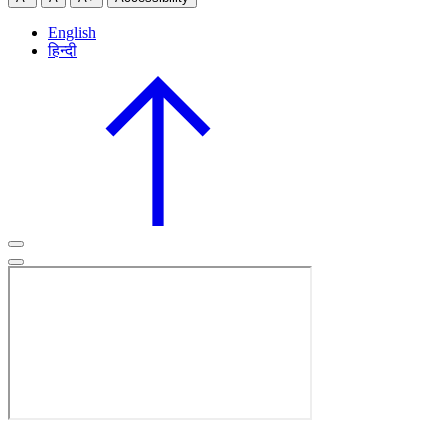
English
हिन्दी