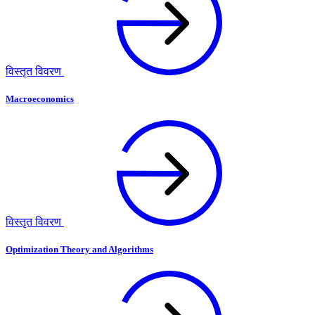
विस्तृत विवरण
Macroeconomics
विस्तृत विवरण
Optimization Theory and Algorithms