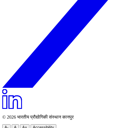
© 2026 भारतीय प्रौद्योगिकी संस्थान कानपुर
A-
A
A+
Accessibility