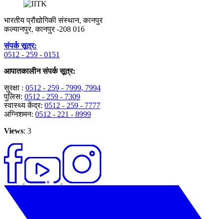
भारतीय प्रौद्योगिकी संस्थान, कानपुर
कल्यानपुर, कानपुर -208 016
संपर्क सूत्र:
0512 - 259 - 0151
आपातकालीन संपर्क सूत्र:
सुरक्षा :
0512 - 259 - 7999
, 7994
पुलिस:
0512 - 259 - 7309
स्वास्थ्य केंद्र:
0512 - 259 - 7777
अग्निशमन:
0512 - 221 - 8999
Views
: 3