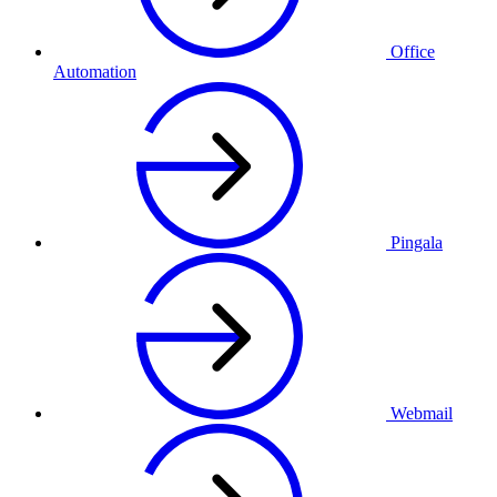
Office
Automation
Pingala
Webmail