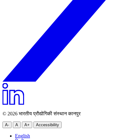
© 2026 भारतीय प्रौद्योगिकी संस्थान कानपुर
A-
A
A+
Accessibility
English