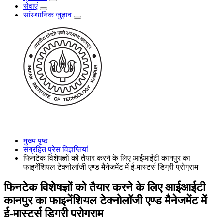
सेवाएं
सांस्थानिक जुड़ाव
मुख्य पृष्ठ
संग्रहित प्रेस विज्ञप्तियां
फिनटेक विशेषज्ञों को तैयार करने के लिए आईआईटी कानपुर का
फाइनेंशियल टेक्नोलॉजी एण्ड मैनेजमेंट में ई-मास्टर्स डिग्री प्रोग्राम
फिनटेक विशेषज्ञों को तैयार करने के लिए आईआईटी
कानपुर का फाइनेंशियल टेक्नोलॉजी एण्ड मैनेजमेंट में
ई-मास्टर्स डिग्री प्रोग्राम