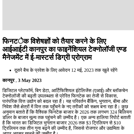
फिनटेक विशेषज्ञों को तैयार करने के लिए
आईआईटी कानपुर का फाइनेंशियल टेक्नोलॉजी एण्ड
मैनेजमेंट में ई-मास्टर्स डिग्री प्रोग्राम
दूसरे बैच के प्रवेश के लिए आवेदन 12 मई, 2023 तक खुले रहेंगे
कानपुर
,
3 May 2023
डिजिटल प्लेटफॉर्म, बिग डेटा, आर्टिफिशियल इंटेलिजेंस (एआई) और ब्लॉकचेन
टेक्नोलॉजी की बढ़ती उपलब्धता से प्रेरित फिनटेक का तेजी से विकास,
पारंपरिक वित्त उद्योग को बदल रहा है। यह परिवर्तन बैंकिंग, भुगतान, बीमा और
निवेश जैसे क्षेत्रों में वित्त तक पहुँचने के नए तरीकों को सक्षम बना रहा है। कुछ
अनुमान बताते हैं कि वैश्विक फिनटेक बाजार के 2026 तक लगभग 324 बिलियन
डॉलर के बाजार मूल्य तक पहुंचने की उम्मीद है। एक अन्य हालिया रिपोर्ट बताती
है कि भारत का डिजिटल भुगतान बाजार 2026 तक $3 ट्रिलियन से $10
ट्रिलियन तक तीन गुना बढ़ने की उम्मीद है, जिससे रोजगार और उद्यमिता के
अपार अवसर खुलने की उम्मीद है।