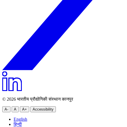
© 2026 भारतीय प्रौद्योगिकी संस्थान कानपुर
A-
A
A+
Accessibility
English
हिन्दी