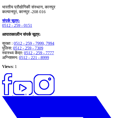
भारतीय प्रौद्योगिकी संस्थान, कानपुर
कल्यानपुर, कानपुर -208 016
संपर्क सूत्र:
0512 - 259 - 0151
आपातकालीन संपर्क सूत्र:
सुरक्षा :
0512 - 259 - 7999
, 7994
पुलिस:
0512 - 259 - 7309
स्वास्थ्य केंद्र:
0512 - 259 - 7777
अग्निशमन:
0512 - 221 - 8999
Views
: 1