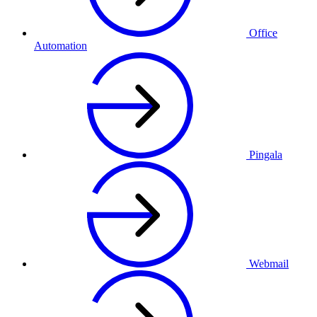
Office
Automation
Pingala
Webmail