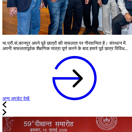
भा.प्रौ.सं.कानपुर अपने पूर्व छात्रों की सफलता पर गौरवान्वित है। संस्थान में
अपनी सफलतापूर्वक शैक्षणिक यात्रा पूर्ण करने के बाद हमारे पूर्व छात्र विविध...
अन्य अपडेट देखें