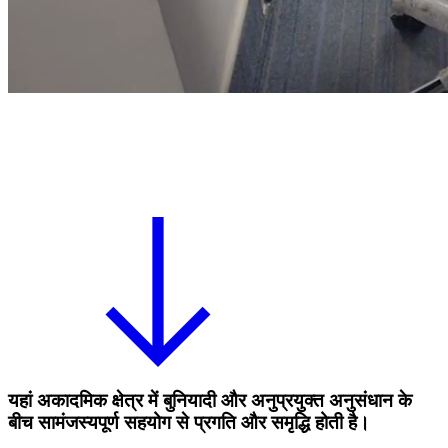
यहां अकादमिक क्षेत्र में बुनियादी और अनुप्रयुक्त अनुसंधान के
बीच सामंजस्यपूर्ण सहयोग से प्रगति और समृद्धि होती है।