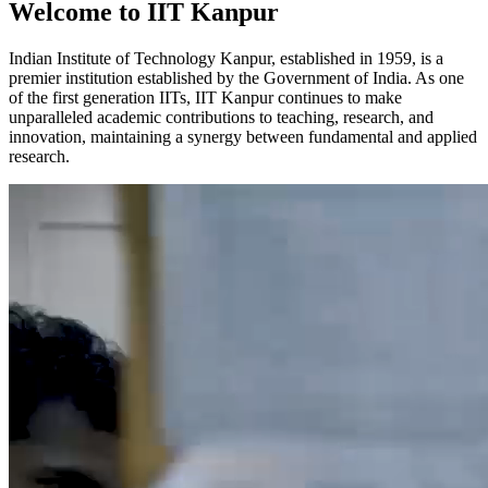
Welcome to IIT Kanpur
Indian Institute of Technology Kanpur, established in 1959, is a
premier institution established by the Government of India. As one
of the first generation IITs, IIT Kanpur continues to make
unparalleled academic contributions to teaching, research, and
innovation, maintaining a synergy between fundamental and applied
research.