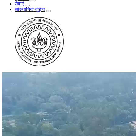
सेवाएं
सांस्थानिक जुड़ाव