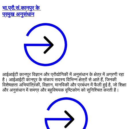
भा.प्रौ.सं.कानपुर के
प्रमुख अनुसंधान
आईआईटी कानपुर विज्ञान और प्रौद्योगिकी में अनुसंधान के क्षेत्र में अग्रणी रहा
है। आईआईटी कानपुर के संकाय सदस्य विभिन्न क्षेत्रों से आते हैं, जिनकी
विशेषज्ञता अभियांत्रिकी, विज्ञान, मानविकी और प्रबंधन में फैली हुई है, जो शिक्षा
और अनुसंधान में समग्र और बहुविषयक दृष्टिकोण को सुनिश्चित करती है।