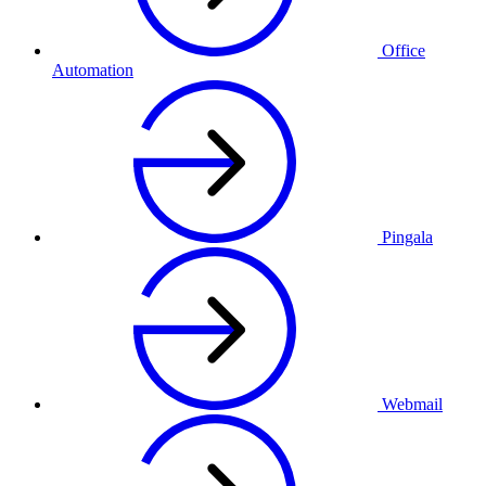
Office
Automation
Pingala
Webmail