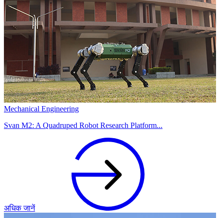
Mechanical Engineering
Svan M2: A Quadruped Robot Research Platform...
अधिक जानें