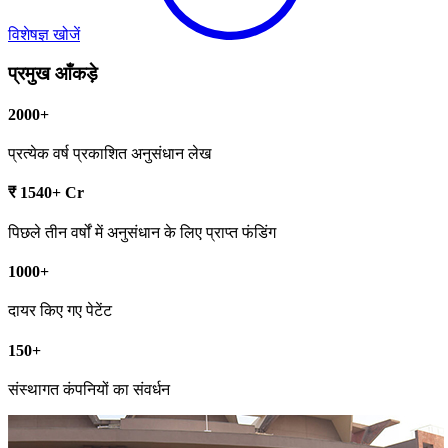
विशेषज्ञ खोजें
प्रमुख आँकड़े
2000+
प्रत्येक वर्ष प्रकाशित अनुसंधान लेख
₹ 1540+ Cr
पिछले तीन वर्षों में अनुसंधान के लिए प्राप्त फंडिंग
1000+
दायर किए गए पेटेंट
150+
संस्थागत कंपनियों का संवर्धन