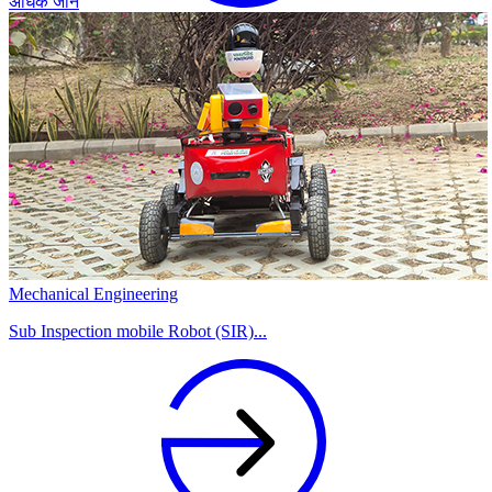
अधिक जानें
Mechanical Engineering
Sub Inspection mobile Robot (SIR)...