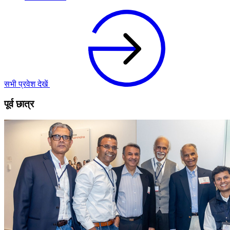
सभी प्रवेश देखें
पूर्व छात्र