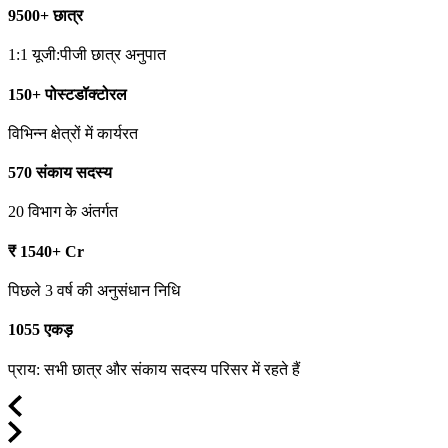
9500+ छात्र
1:1 यूजी:पीजी छात्र अनुपात
150+ पोस्टडॉक्टोरल
विभिन्न क्षेत्रों में कार्यरत
570 संकाय सदस्य
20 विभाग के अंतर्गत
₹ 1540+ Cr
पिछले 3 वर्ष की अनुसंधान निधि
1055 एकड़
प्राय: सभी छात्र और संकाय सदस्य परिसर में रहते हैं