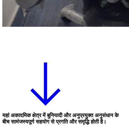
यहां अकादमिक क्षेत्र में बुनियादी और अनुप्रयुक्त अनुसंधान के
बीच सामंजस्यपूर्ण सहयोग से प्रगति और समृद्धि होती है।