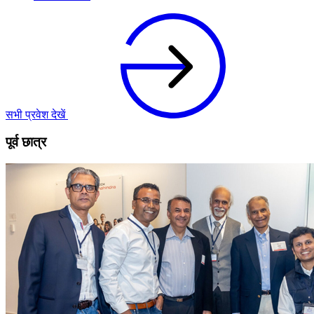
सभी प्रवेश देखें
पूर्व छात्र