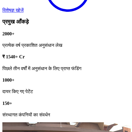
विशेषज्ञ खोजें
प्रमुख आँकड़े
2000+
प्रत्येक वर्ष प्रकाशित अनुसंधान लेख
₹ 1540+ Cr
पिछले तीन वर्षों में अनुसंधान के लिए प्राप्त फंडिंग
1000+
दायर किए गए पेटेंट
150+
संस्थागत कंपनियों का संवर्धन