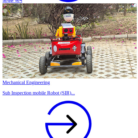
अधिक जानें
Mechanical Engineering
Sub Inspection mobile Robot (SIR)...