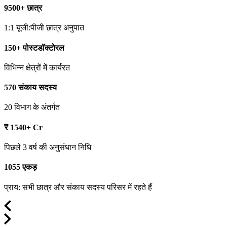
9500+ छात्र
1:1 यूजी:पीजी छात्र अनुपात
150+ पोस्टडॉक्टोरल
विभिन्न क्षेत्रों में कार्यरत
570 संकाय सदस्य
20 विभाग के अंतर्गत
₹ 1540+ Cr
पिछले 3 वर्ष की अनुसंधान निधि
1055 एकड़
प्राय: सभी छात्र और संकाय सदस्य परिसर में रहते हैं