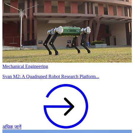
Mechanical Engineering
Svan M2: A Quadruped Robot Research Platform...
अधिक जानें