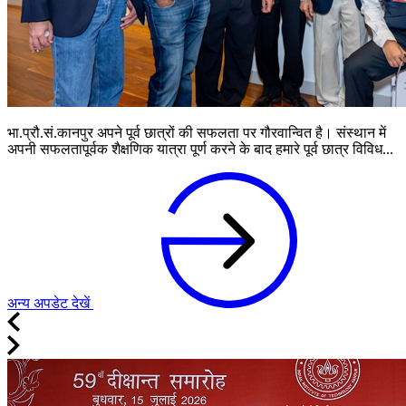
भा.प्रौ.सं.कानपुर अपने पूर्व छात्रों की सफलता पर गौरवान्वित है। संस्थान में
अपनी सफलतापूर्वक शैक्षणिक यात्रा पूर्ण करने के बाद हमारे पूर्व छात्र विविध...
अन्य अपडेट देखें