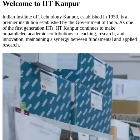
Welcome to IIT Kanpur
Indian Institute of Technology Kanpur, established in 1959, is a
premier institution established by the Government of India. As one
of the first generation IITs, IIT Kanpur continues to make
unparalleled academic contributions to teaching, research, and
innovation, maintaining a synergy between fundamental and applied
research.