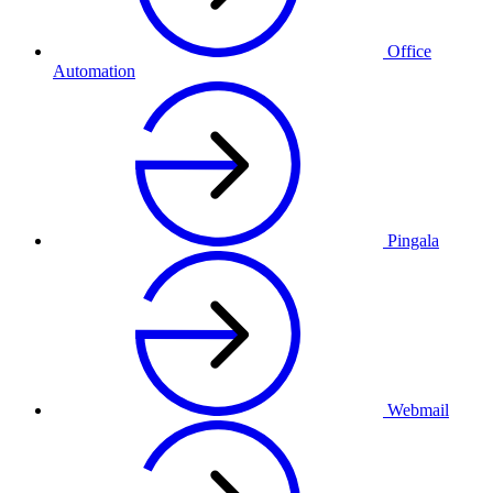
Office
Automation
Pingala
Webmail