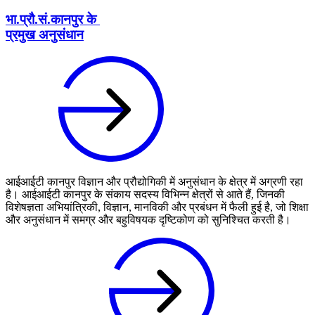
भा.प्रौ.सं.कानपुर के
प्रमुख अनुसंधान
आईआईटी कानपुर विज्ञान और प्रौद्योगिकी में अनुसंधान के क्षेत्र में अग्रणी रहा
है। आईआईटी कानपुर के संकाय सदस्य विभिन्न क्षेत्रों से आते हैं, जिनकी
विशेषज्ञता अभियांत्रिकी, विज्ञान, मानविकी और प्रबंधन में फैली हुई है, जो शिक्षा
और अनुसंधान में समग्र और बहुविषयक दृष्टिकोण को सुनिश्चित करती है।