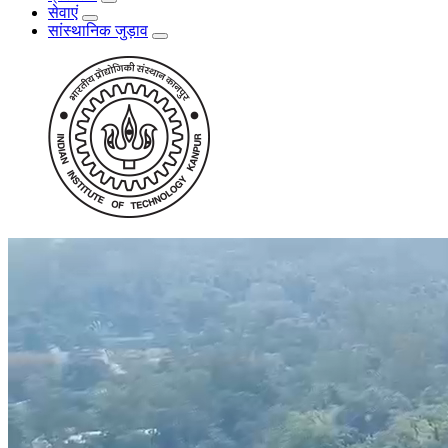
सेवाएं
सांस्थानिक जुड़ाव